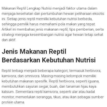
Makanan Reptil Lengkap Nutrisi menjadi faktor utama dalam
menjaga kesehatan dan pertumbuhan hewan peliharaan eksotis
ini. Setiap jenis reptil memiliki kebutuhan nutrisi berbeda,
sehingga pemilik harus memahami pola makan yang tepat.
Artikel ini membahas jenis makanan reptil, tips pemberian, serta
strategi menjaga keseimbangan nutrisi agar hewan tetap sehat
dan aktif.
Jenis Makanan Reptil
Berdasarkan Kebutuhan Nutrisi
Reptil terbagi menjadi beberapa kategori, termasuk herbivora,
karnivora, dan omnivora. Masing-masing kelompok memiliki
kebutuhan makanan spesifik. Reptil herbivora, seperti iguana,
membutuhkan sayuran segar, buah, dan tanaman hijau kaya
kalsium. Sementara reptil karnivora, seperti ular atau kadal
monitor, memerlukan serangga, tikus, atau ikan sebagai sumber
protein utama.