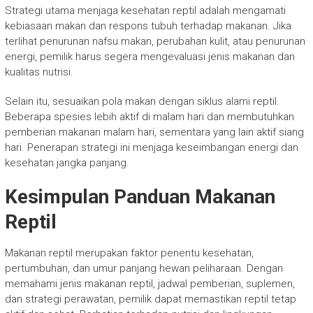
Strategi utama menjaga kesehatan reptil adalah mengamati
kebiasaan makan dan respons tubuh terhadap makanan. Jika
terlihat penurunan nafsu makan, perubahan kulit, atau penurunan
energi, pemilik harus segera mengevaluasi jenis makanan dan
kualitas nutrisi.
Selain itu, sesuaikan pola makan dengan siklus alami reptil.
Beberapa spesies lebih aktif di malam hari dan membutuhkan
pemberian makanan malam hari, sementara yang lain aktif siang
hari. Penerapan strategi ini menjaga keseimbangan energi dan
kesehatan jangka panjang.
Kesimpulan Panduan Makanan
Reptil
Makanan reptil merupakan faktor penentu kesehatan,
pertumbuhan, dan umur panjang hewan peliharaan. Dengan
memahami jenis makanan reptil, jadwal pemberian, suplemen,
dan strategi perawatan, pemilik dapat memastikan reptil tetap