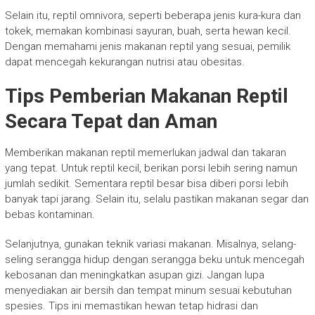
Selain itu, reptil omnivora, seperti beberapa jenis kura-kura dan
tokek, memakan kombinasi sayuran, buah, serta hewan kecil.
Dengan memahami jenis makanan reptil yang sesuai, pemilik
dapat mencegah kekurangan nutrisi atau obesitas.
Tips Pemberian Makanan Reptil
Secara Tepat dan Aman
Memberikan makanan reptil memerlukan jadwal dan takaran
yang tepat. Untuk reptil kecil, berikan porsi lebih sering namun
jumlah sedikit. Sementara reptil besar bisa diberi porsi lebih
banyak tapi jarang. Selain itu, selalu pastikan makanan segar dan
bebas kontaminan.
Selanjutnya, gunakan teknik variasi makanan. Misalnya, selang-
seling serangga hidup dengan serangga beku untuk mencegah
kebosanan dan meningkatkan asupan gizi. Jangan lupa
menyediakan air bersih dan tempat minum sesuai kebutuhan
spesies. Tips ini memastikan hewan tetap hidrasi dan