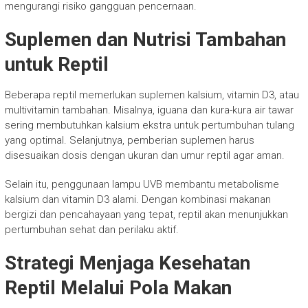
mengurangi risiko gangguan pencernaan.
Suplemen dan Nutrisi Tambahan
untuk Reptil
Beberapa reptil memerlukan suplemen kalsium, vitamin D3, atau
multivitamin tambahan. Misalnya, iguana dan kura-kura air tawar
sering membutuhkan kalsium ekstra untuk pertumbuhan tulang
yang optimal. Selanjutnya, pemberian suplemen harus
disesuaikan dosis dengan ukuran dan umur reptil agar aman.
Selain itu, penggunaan lampu UVB membantu metabolisme
kalsium dan vitamin D3 alami. Dengan kombinasi makanan
bergizi dan pencahayaan yang tepat, reptil akan menunjukkan
pertumbuhan sehat dan perilaku aktif.
Strategi Menjaga Kesehatan
Reptil Melalui Pola Makan