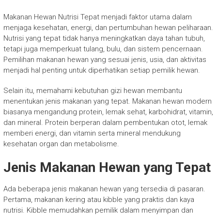
Makanan Hewan Nutrisi Tepat menjadi faktor utama dalam
menjaga kesehatan, energi, dan pertumbuhan hewan peliharaan.
Nutrisi yang tepat tidak hanya meningkatkan daya tahan tubuh,
tetapi juga memperkuat tulang, bulu, dan sistem pencernaan.
Pemilihan makanan hewan yang sesuai jenis, usia, dan aktivitas
menjadi hal penting untuk diperhatikan setiap pemilik hewan.
Selain itu, memahami kebutuhan gizi hewan membantu
menentukan jenis makanan yang tepat. Makanan hewan modern
biasanya mengandung protein, lemak sehat, karbohidrat, vitamin,
dan mineral. Protein berperan dalam pembentukan otot, lemak
memberi energi, dan vitamin serta mineral mendukung
kesehatan organ dan metabolisme.
Jenis Makanan Hewan yang Tepat
Ada beberapa jenis makanan hewan yang tersedia di pasaran.
Pertama, makanan kering atau kibble yang praktis dan kaya
nutrisi. Kibble memudahkan pemilik dalam menyimpan dan